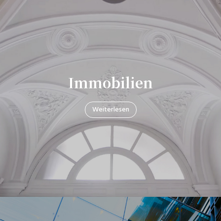
Immobilien
Weiterlesen