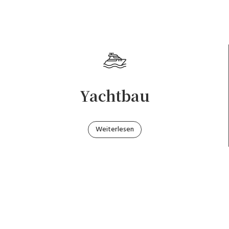
Yachtbau
Weiterlesen