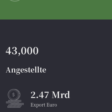
43,000
Angestellte
2.47 Mrd
Export Euro