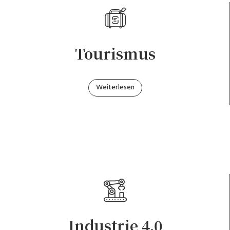
Tourismus
Weiterlesen
Industrie 4.0