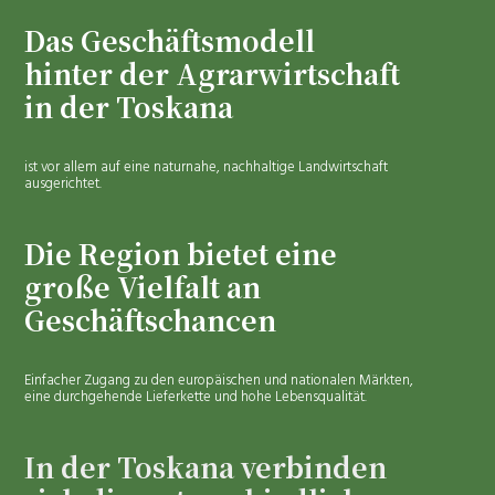
Das Geschäftsmodell
hinter der Agrarwirtschaft
in der Toskana
ist vor allem auf eine naturnahe, nachhaltige Landwirtschaft
ausgerichtet.
Die Region bietet eine
große Vielfalt an
Geschäftschancen
Einfacher Zugang zu den europäischen und nationalen Märkten,
eine durchgehende Lieferkette und hohe Lebensqualität.
In der Toskana verbinden