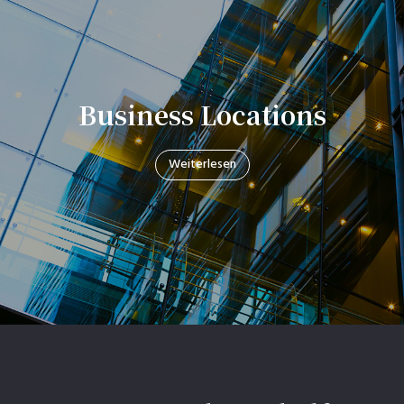
Business Locations
Weiterlesen