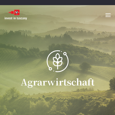
Agrarwirtschaft