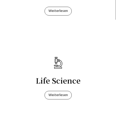
Weiterlesen
Life Science
Weiterlesen