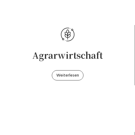
Agrarwirtschaft
Weiterlesen