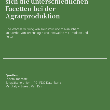
sich die unterschiedlichen
Facetten bei der
Agrarproduktion
Eine Wechselwirkung von Tourismus und toskanischem
Kulturerbe, von Technologie und Innovation mit Tradition und
Kultur
Quellen
Federalimentare
Europäische Union – PGI-PDO Datenbank
Mintitaly – Bureau Van Dijk