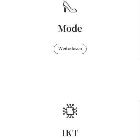
Mode
Weiterlesen
IKT