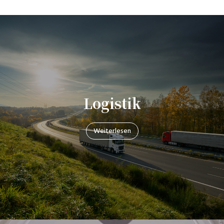
Logistik
Weiterlesen