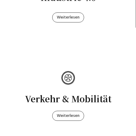
Weiterlesen
Verkehr & Mobilität
Weiterlesen