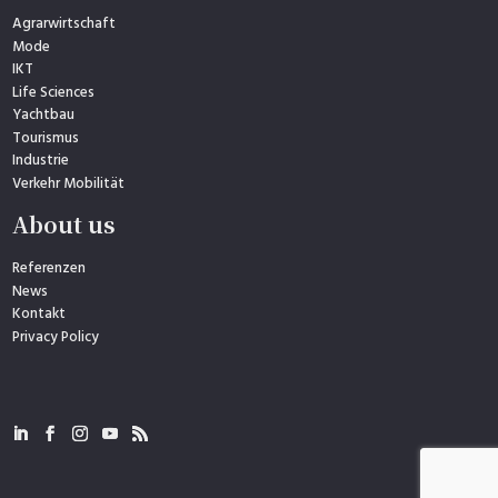
Agrarwirtschaft
Mode
IKT
Life Sciences
Yachtbau
Tourismus
Industrie
Verkehr Mobilität
About us
Referenzen
News
Kontakt
Privacy Policy