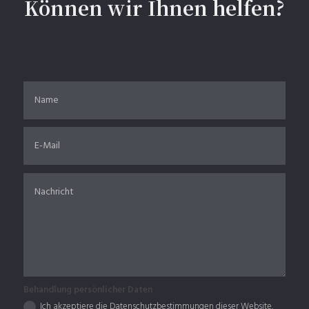
Können wir Ihnen helfen?
Behandlung persönlicher Daten
Ich akzeptiere die Datenschutzbestimmungen dieser Website.