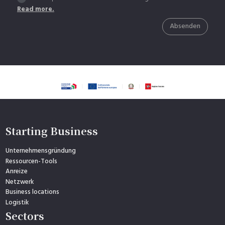
Read more.
Absenden
Starting Business
Unternehmensgründung
Ressourcen-Tools
Anreize
Netzwerk
Business locations
Logistik
Sectors