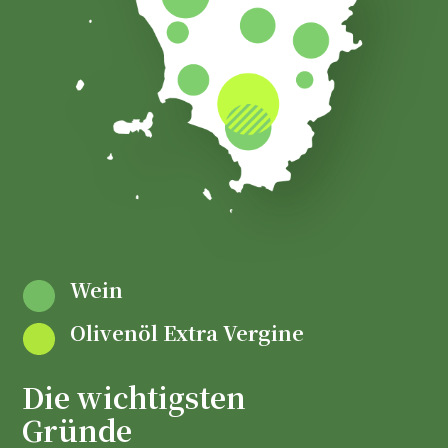
Wein
Olivenöl Extra Vergine
Die wichtigsten
Gründe