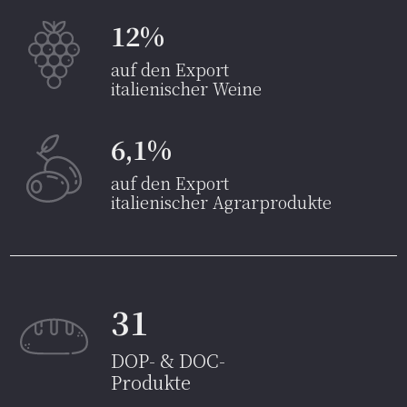
12%
auf den Export
italienischer Weine
6,1%
auf den Export
italienischer Agrarprodukte
31
DOP- & DOC-
Produkte